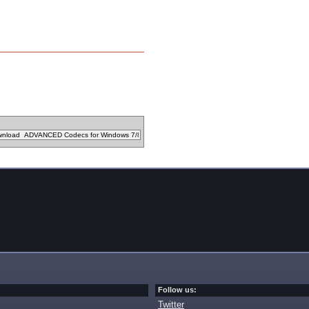
Follow us:
Twitter