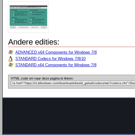
Andere edities:
ADVANCED x64 Components for Windows 7/8
STANDARD Codecs for Windows 7/8/10
STANDARD x64 Components for Windows 7/8
HTML code om naar deze pagina te linken: