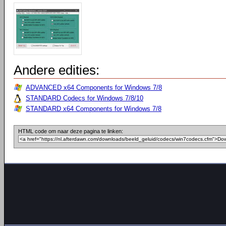
Andere edities:
ADVANCED x64 Components for Windows 7/8
STANDARD Codecs for Windows 7/8/10
STANDARD x64 Components for Windows 7/8
HTML code om naar deze pagina te linken: