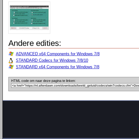
Andere edities:
ADVANCED x64 Components for Windows 7/8
STANDARD Codecs for Windows 7/8/10
STANDARD x64 Components for Windows 7/8
HTML code om naar deze pagina te linken: