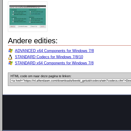
Andere edities:
ADVANCED x64 Components for Windows 7/8
STANDARD Codecs for Windows 7/8/10
STANDARD x64 Components for Windows 7/8
HTML code om naar deze pagina te linken: