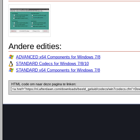
Andere edities:
ADVANCED x64 Components for Windows 7/8
STANDARD Codecs for Windows 7/8/10
STANDARD x64 Components for Windows 7/8
HTML code om naar deze pagina te linken: