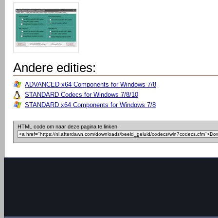
Andere edities:
ADVANCED x64 Components for Windows 7/8
STANDARD Codecs for Windows 7/8/10
STANDARD x64 Components for Windows 7/8
HTML code om naar deze pagina te linken: