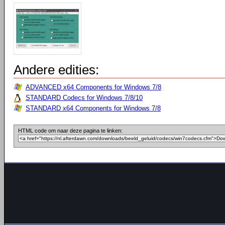
Andere edities:
ADVANCED x64 Components for Windows 7/8
STANDARD Codecs for Windows 7/8/10
STANDARD x64 Components for Windows 7/8
HTML code om naar deze pagina te linken: