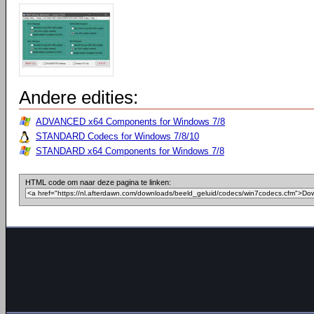
Andere edities:
ADVANCED x64 Components for Windows 7/8
STANDARD Codecs for Windows 7/8/10
STANDARD x64 Components for Windows 7/8
HTML code om naar deze pagina te linken: