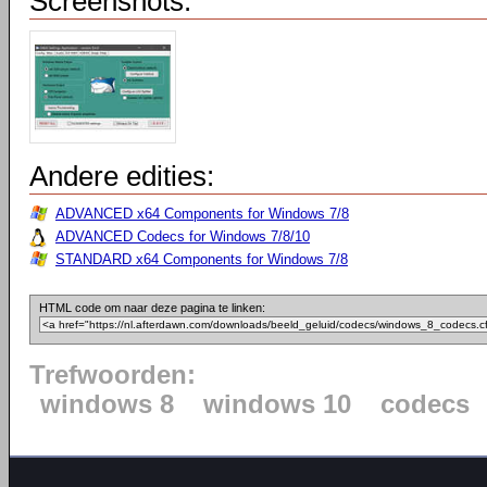
Screenshots:
Andere edities:
ADVANCED x64 Components for Windows 7/8
ADVANCED Codecs for Windows 7/8/10
STANDARD x64 Components for Windows 7/8
HTML code om naar deze pagina te linken:
Trefwoorden:
windows 8
windows 10
codecs