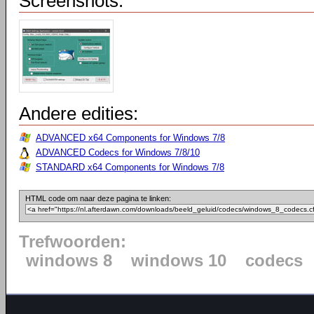
Screenshots:
Andere edities:
ADVANCED x64 Components for Windows 7/8
ADVANCED Codecs for Windows 7/8/10
STANDARD x64 Components for Windows 7/8
HTML code om naar deze pagina te linken:
Trefwoorden:
windows 8
windows 10
codecs