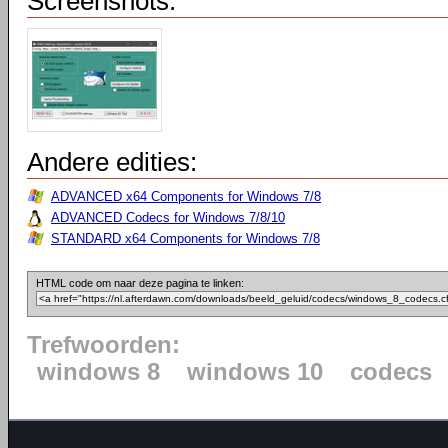
Screenshots:
Andere edities:
ADVANCED x64 Components for Windows 7/8
ADVANCED Codecs for Windows 7/8/10
STANDARD x64 Components for Windows 7/8
HTML code om naar deze pagina te linken:
Trefwoorden:
windows 8
windows 10
codecs