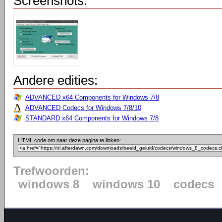
Screenshots:
Andere edities:
ADVANCED x64 Components for Windows 7/8
ADVANCED Codecs for Windows 7/8/10
STANDARD x64 Components for Windows 7/8
HTML code om naar deze pagina te linken:
Trefwoorden:
windows 8
windows 10
codecs