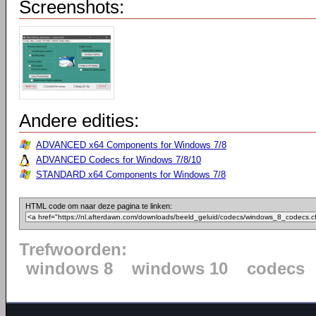
Screenshots:
Andere edities:
ADVANCED x64 Components for Windows 7/8
ADVANCED Codecs for Windows 7/8/10
STANDARD x64 Components for Windows 7/8
HTML code om naar deze pagina te linken:
Trefwoorden:
windows 8
windows 10
codecs