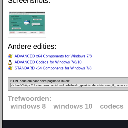
Screenshots:
Andere edities:
ADVANCED x64 Components for Windows 7/8
ADVANCED Codecs for Windows 7/8/10
STANDARD x64 Components for Windows 7/8
HTML code om naar deze pagina te linken:
Trefwoorden:
windows 8
windows 10
codecs