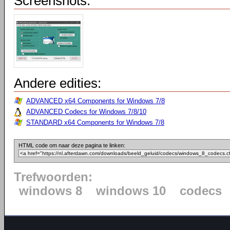
Screenshots:
Andere edities:
ADVANCED x64 Components for Windows 7/8
ADVANCED Codecs for Windows 7/8/10
STANDARD x64 Components for Windows 7/8
HTML code om naar deze pagina te linken:
Trefwoorden:
windows 8
windows 10
codecs