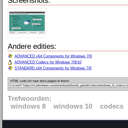
Screenshots:
Andere edities:
ADVANCED x64 Components for Windows 7/8
ADVANCED Codecs for Windows 7/8/10
STANDARD x64 Components for Windows 7/8
HTML code om naar deze pagina te linken:
Trefwoorden:
windows 8
windows 10
codecs