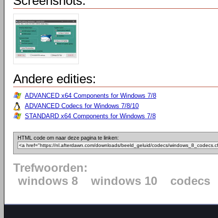
Screenshots:
Andere edities:
ADVANCED x64 Components for Windows 7/8
ADVANCED Codecs for Windows 7/8/10
STANDARD x64 Components for Windows 7/8
HTML code om naar deze pagina te linken:
Trefwoorden:
windows 8
windows 10
codecs