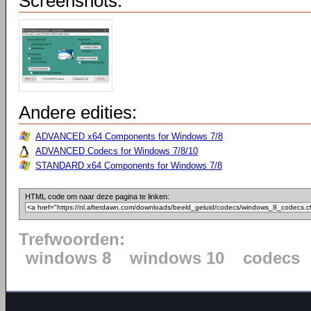
Screenshots:
Andere edities:
ADVANCED x64 Components for Windows 7/8
ADVANCED Codecs for Windows 7/8/10
STANDARD x64 Components for Windows 7/8
HTML code om naar deze pagina te linken:
Trefwoorden:
windows 8
windows 10
codecs