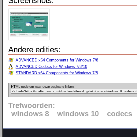
Screenshots:
Andere edities:
ADVANCED x64 Components for Windows 7/8
ADVANCED Codecs for Windows 7/8/10
STANDARD x64 Components for Windows 7/8
HTML code om naar deze pagina te linken:
Trefwoorden:
windows 8
windows 10
codecs