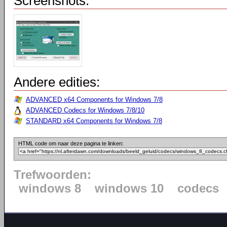
Screenshots:
Andere edities:
ADVANCED x64 Components for Windows 7/8
ADVANCED Codecs for Windows 7/8/10
STANDARD x64 Components for Windows 7/8
HTML code om naar deze pagina te linken:
Trefwoorden:
windows 8
windows 10
codecs