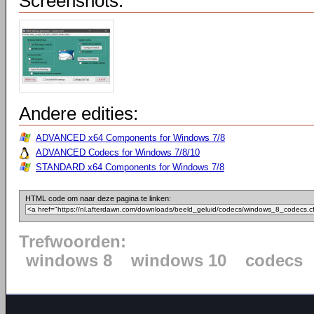
Screenshots:
Andere edities:
ADVANCED x64 Components for Windows 7/8
ADVANCED Codecs for Windows 7/8/10
STANDARD x64 Components for Windows 7/8
HTML code om naar deze pagina te linken:
Trefwoorden:
windows 8
windows 10
codecs