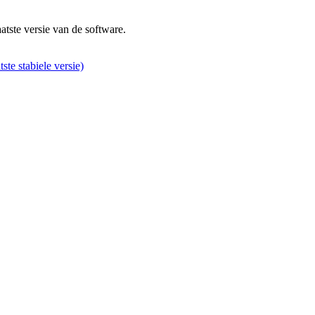
atste versie van de software.
tste stabiele versie)