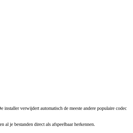
installer verwijdert automatisch de meeste andere populaire codec
n al je bestanden direct als afspeelbaar herkennen.