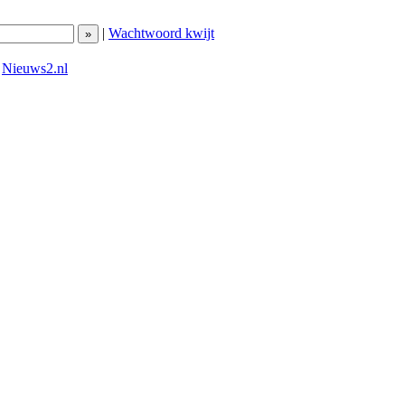
|
Wachtwoord kwijt
|
Nieuws2.nl