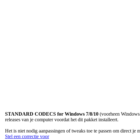
STANDARD CODECS for Windows 7/8/10
(voorheen Windows 8 
releases van je computer voordat het dit pakket installeert.
Het is niet nodig aanpassingen of tweaks toe te passen om direct je
Stel een correctie voor