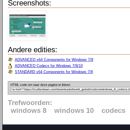
Screenshots:
Andere edities:
ADVANCED x64 Components for Windows 7/8
ADVANCED Codecs for Windows 7/8/10
STANDARD x64 Components for Windows 7/8
HTML code om naar deze pagina te linken:
Trefwoorden:
windows 8
windows 10
codecs