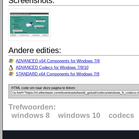
Screenshots:
Andere edities:
ADVANCED x64 Components for Windows 7/8
ADVANCED Codecs for Windows 7/8/10
STANDARD x64 Components for Windows 7/8
HTML code om naar deze pagina te linken:
Trefwoorden:
windows 8
windows 10
codecs