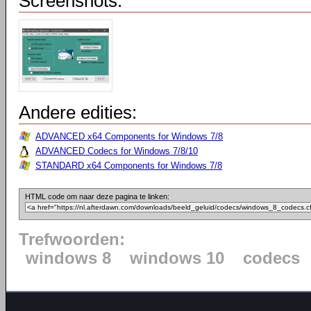
Screenshots:
Andere edities:
ADVANCED x64 Components for Windows 7/8
ADVANCED Codecs for Windows 7/8/10
STANDARD x64 Components for Windows 7/8
HTML code om naar deze pagina te linken:
Trefwoorden:
windows 8
windows 10
codecs