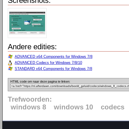
Screenshots:
Andere edities:
ADVANCED x64 Components for Windows 7/8
ADVANCED Codecs for Windows 7/8/10
STANDARD x64 Components for Windows 7/8
HTML code om naar deze pagina te linken:
Trefwoorden:
windows 8
windows 10
codecs