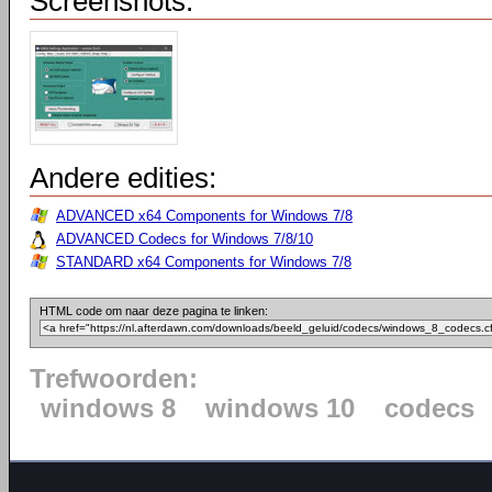
Screenshots:
Andere edities:
ADVANCED x64 Components for Windows 7/8
ADVANCED Codecs for Windows 7/8/10
STANDARD x64 Components for Windows 7/8
HTML code om naar deze pagina te linken:
Trefwoorden:
windows 8
windows 10
codecs