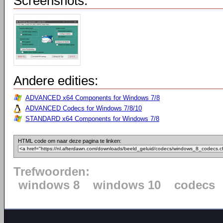
Screenshots:
Andere edities:
ADVANCED x64 Components for Windows 7/8
ADVANCED Codecs for Windows 7/8/10
STANDARD x64 Components for Windows 7/8
HTML code om naar deze pagina te linken:
Trefwoorden:
windows 8
windows 10
codecs