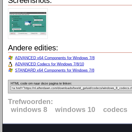
Screenshots:
Andere edities:
ADVANCED x64 Components for Windows 7/8
ADVANCED Codecs for Windows 7/8/10
STANDARD x64 Components for Windows 7/8
HTML code om naar deze pagina te linken:
Trefwoorden:
windows 8
windows 10
codecs