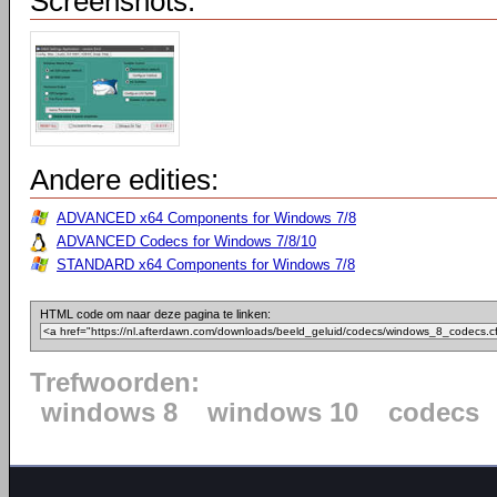
Screenshots:
Andere edities:
ADVANCED x64 Components for Windows 7/8
ADVANCED Codecs for Windows 7/8/10
STANDARD x64 Components for Windows 7/8
HTML code om naar deze pagina te linken:
Trefwoorden:
windows 8
windows 10
codecs