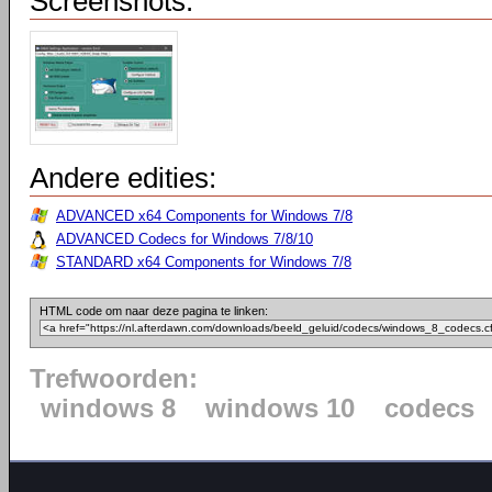
Screenshots:
Andere edities:
ADVANCED x64 Components for Windows 7/8
ADVANCED Codecs for Windows 7/8/10
STANDARD x64 Components for Windows 7/8
HTML code om naar deze pagina te linken:
Trefwoorden:
windows 8
windows 10
codecs