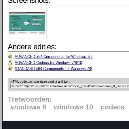
Screenshots:
Andere edities:
ADVANCED x64 Components for Windows 7/8
ADVANCED Codecs for Windows 7/8/10
STANDARD x64 Components for Windows 7/8
HTML code om naar deze pagina te linken:
Trefwoorden:
windows 8
windows 10
codecs