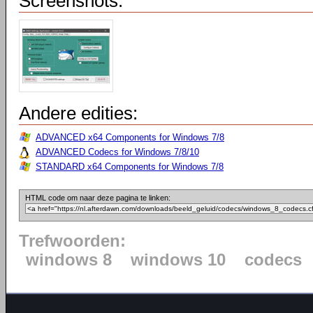
Screenshots:
Andere edities:
ADVANCED x64 Components for Windows 7/8
ADVANCED Codecs for Windows 7/8/10
STANDARD x64 Components for Windows 7/8
HTML code om naar deze pagina te linken:
Trefwoorden:
windows 8
windows 10
codecs