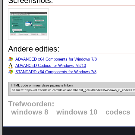
Screenshots:
Andere edities:
ADVANCED x64 Components for Windows 7/8
ADVANCED Codecs for Windows 7/8/10
STANDARD x64 Components for Windows 7/8
HTML code om naar deze pagina te linken:
Trefwoorden:
windows 8
windows 10
codecs