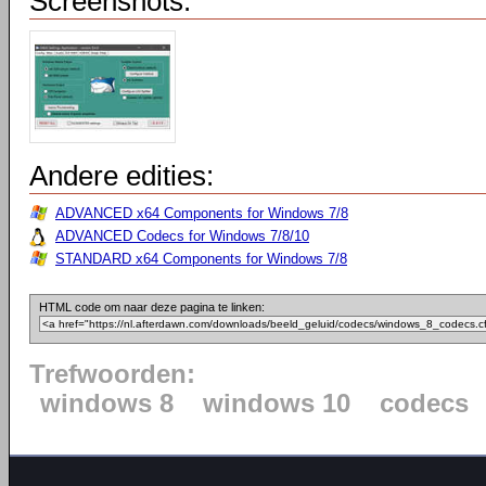
Screenshots:
Andere edities:
ADVANCED x64 Components for Windows 7/8
ADVANCED Codecs for Windows 7/8/10
STANDARD x64 Components for Windows 7/8
HTML code om naar deze pagina te linken:
Trefwoorden:
windows 8
windows 10
codecs