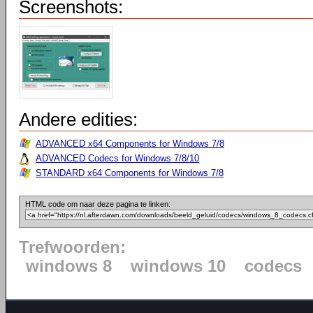
Screenshots:
Andere edities:
ADVANCED x64 Components for Windows 7/8
ADVANCED Codecs for Windows 7/8/10
STANDARD x64 Components for Windows 7/8
HTML code om naar deze pagina te linken:
Trefwoorden:
windows 8
windows 10
codecs