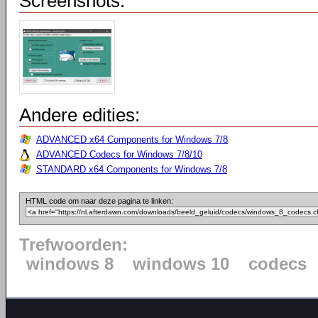
Screenshots:
Andere edities:
ADVANCED x64 Components for Windows 7/8
ADVANCED Codecs for Windows 7/8/10
STANDARD x64 Components for Windows 7/8
HTML code om naar deze pagina te linken:
Trefwoorden:
windows 8
windows 10
codecs