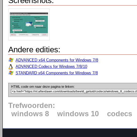
Screenshots:
Andere edities:
ADVANCED x64 Components for Windows 7/8
ADVANCED Codecs for Windows 7/8/10
STANDARD x64 Components for Windows 7/8
HTML code om naar deze pagina te linken:
Trefwoorden:
windows 8
windows 10
codecs