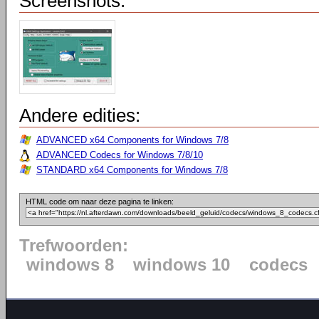
Screenshots:
Andere edities:
ADVANCED x64 Components for Windows 7/8
ADVANCED Codecs for Windows 7/8/10
STANDARD x64 Components for Windows 7/8
HTML code om naar deze pagina te linken:
Trefwoorden:
windows 8
windows 10
codecs