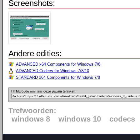
Screenshots:
Andere edities:
ADVANCED x64 Components for Windows 7/8
ADVANCED Codecs for Windows 7/8/10
STANDARD x64 Components for Windows 7/8
HTML code om naar deze pagina te linken:
Trefwoorden:
windows 8
windows 10
codecs