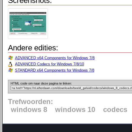
Screenshots:
Andere edities:
ADVANCED x64 Components for Windows 7/8
ADVANCED Codecs for Windows 7/8/10
STANDARD x64 Components for Windows 7/8
HTML code om naar deze pagina te linken:
Trefwoorden:
windows 8
windows 10
codecs