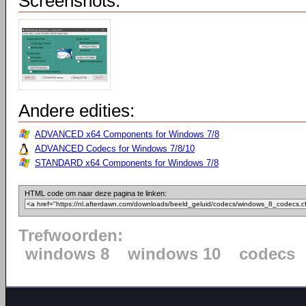
Screenshots:
Andere edities:
ADVANCED x64 Components for Windows 7/8
ADVANCED Codecs for Windows 7/8/10
STANDARD x64 Components for Windows 7/8
HTML code om naar deze pagina te linken:
Trefwoorden:
windows 8
windows 10
codecs