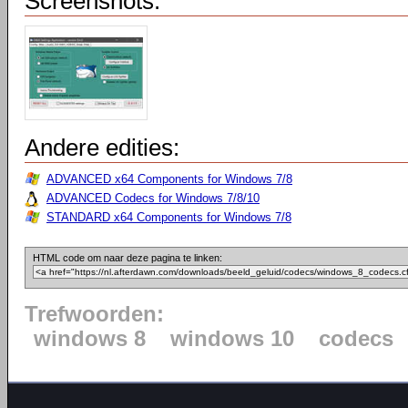
Screenshots:
Andere edities:
ADVANCED x64 Components for Windows 7/8
ADVANCED Codecs for Windows 7/8/10
STANDARD x64 Components for Windows 7/8
HTML code om naar deze pagina te linken:
Trefwoorden:
windows 8
windows 10
codecs