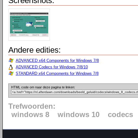
Screenshots:
Andere edities:
ADVANCED x64 Components for Windows 7/8
ADVANCED Codecs for Windows 7/8/10
STANDARD x64 Components for Windows 7/8
HTML code om naar deze pagina te linken:
Trefwoorden:
windows 8
windows 10
codecs