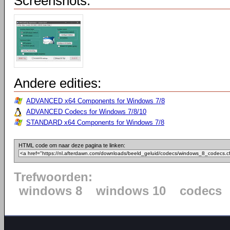
Screenshots:
Andere edities:
ADVANCED x64 Components for Windows 7/8
ADVANCED Codecs for Windows 7/8/10
STANDARD x64 Components for Windows 7/8
HTML code om naar deze pagina te linken:
Trefwoorden:
windows 8
windows 10
codecs