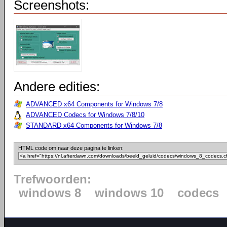
Screenshots:
Andere edities:
ADVANCED x64 Components for Windows 7/8
ADVANCED Codecs for Windows 7/8/10
STANDARD x64 Components for Windows 7/8
HTML code om naar deze pagina te linken:
Trefwoorden:
windows 8
windows 10
codecs