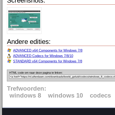
Screenshots:
Andere edities:
ADVANCED x64 Components for Windows 7/8
ADVANCED Codecs for Windows 7/8/10
STANDARD x64 Components for Windows 7/8
HTML code om naar deze pagina te linken:
Trefwoorden:
windows 8
windows 10
codecs