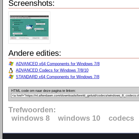
Screenshots:
Andere edities:
ADVANCED x64 Components for Windows 7/8
ADVANCED Codecs for Windows 7/8/10
STANDARD x64 Components for Windows 7/8
HTML code om naar deze pagina te linken:
Trefwoorden:
windows 8
windows 10
codecs