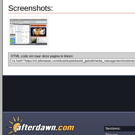
Screenshots:
HTML code om naar deze pagina te linken:
Sections:
Nieuws